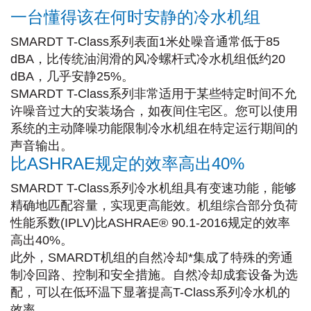
一台懂得该在何时安静的冷水机组
SMARDT T-Class系列表面1米处噪音通常低于85
dBA，比传统油润滑的风冷螺杆式冷水机组低约20
dBA，几乎安静25%。
SMARDT T-Class系列非常适用于某些特定时间不允
许噪音过大的安装场合，如夜间住宅区。您可以使用
系统的主动降噪功能限制冷水机组在特定运行期间的
声音输出。
比ASHRAE规定的效率高出40%
SMARDT T-Class系列冷水机组具有变速功能，能够
精确地匹配容量，实现更高能效。机组综合部分负荷
性能系数(IPLV)比ASHRAE® 90.1-2016规定的效率
高出40%。
此外，SMARDT机组的自然冷却*集成了特殊的旁通
制冷回路、控制和安全措施。自然冷却成套设备为选
配，可以在低环温下显著提高T-Class系列冷水机的
效率。