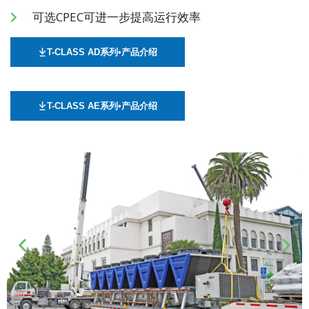
可选CPEC可进一步提高运行效率
T-CLASS AD系列•产品介绍
T-CLASS AE系列•产品介绍