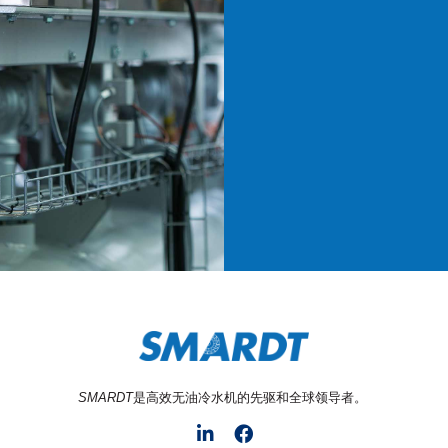
SMARDT
是高效无油冷水机的先驱和全球领导者。