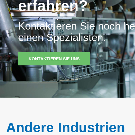
erfahren?
Kontaktieren Sie noch he
einen Spezialisten.
KONTAKTIEREN SIE UNS
Andere Industrien