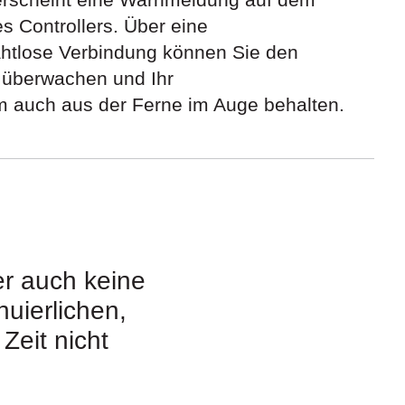
s Controllers. Über eine
htlose Verbindung können Sie den
 überwachen und Ihr
 auch aus der Ferne im Auge behalten.
er auch keine
nuierlichen,
Zeit nicht