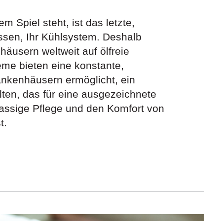
 Spiel steht, ist das letzte,
sen, Ihr Kühlsystem. Deshalb
äusern weltweit auf ölfreie
me bieten eine konstante,
ankenhäusern ermöglicht, ein
ten, das für eine ausgezeichnete
lassige Pflege und den Komfort von
t.