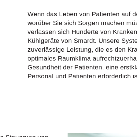
Wenn das Leben von Patienten auf dem
worüber Sie sich Sorgen machen müs
verlassen sich Hunderte von Krankenh
Kühlgeräte von Smardt. Unsere Syste
zuverlässige Leistung, die es den Kr
optimales Raumklima aufrechtzuerhal
Gesundheit der Patienten, eine erstk
Personal und Patienten erforderlich is