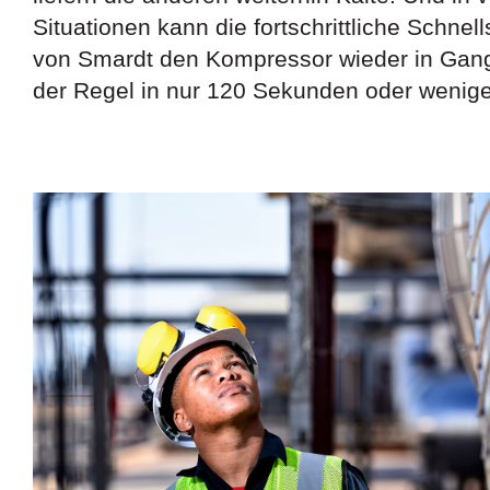
Situationen kann die fortschrittliche Schnell
von Smardt den Kompressor wieder in Gang
der Regel in nur 120 Sekunden oder wenige