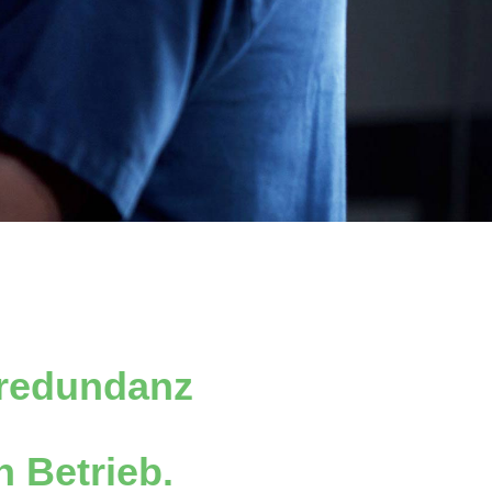
redundanz
 Betrieb.