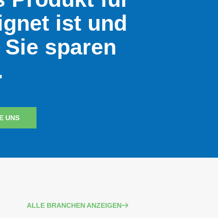
ignet ist und
l Sie sparen
.
E UNS
ALLE BRANCHEN ANZEIGEN