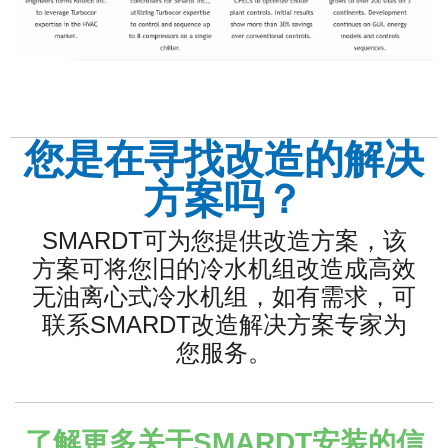
您是在寻找改造的解决
方案吗？
SMARDT
可为您提供改造方案，该
方案可将您旧的冷水机组改造成高效
无油离心式冷水机组，如有需求，可
联系
SMARDT
改造解决方案专家为
您服务。
了解更多关于
SMARDT
安装的信