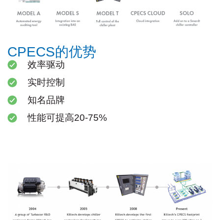
CPECS的优势
效率驱动
实时控制
知名品牌
性能可提高20-75%