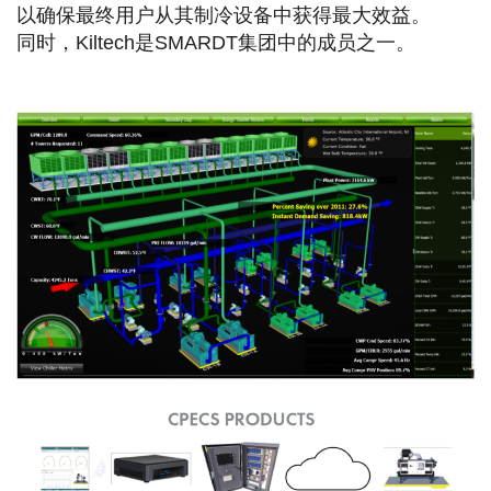
以确保最终用户从其制冷设备中获得最大效益。
同时，Kiltech是SMARDT集团中的成员之一。