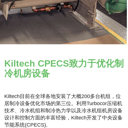
Kiltech CPECS致力于优化制
冷机房设备
Kiltech目前在全球各地安装了大概200多台机组，位
居制冷设备优化市场的第三位。利用Turbocor压缩机
技术、冷水机组和制冷热力学以及冷水机组机房设备
设计和控制方面的丰富经验，Kiltech开发了中央设备
节能系统(CPECS),