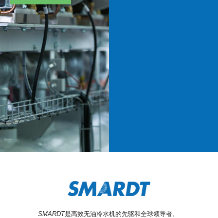
SMARDT
是高效无油冷水机的先驱和全球领导者。